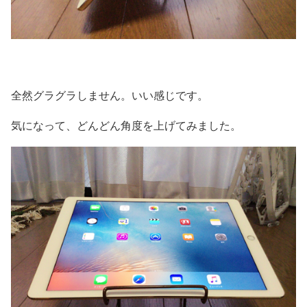
全然グラグラしません。いい感じです。
気になって、どんどん角度を上げてみました。