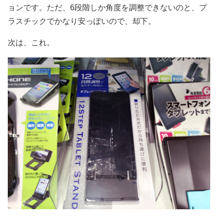
ョンです。ただ、6段階しか角度を調整できないのと、プ
ラスチックでかなり安っぽいので、却下。
次は、これ。