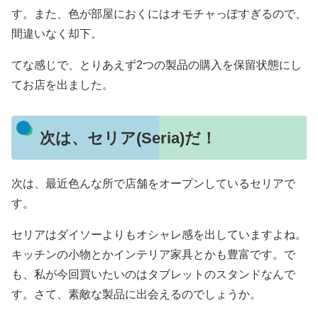
す。また、色が部屋におくにはオモチャっぽすぎるので、
間違いなく却下。
てな感じで、とりあえず2つの製品の購入を保留状態にし
てお店を出ました。
次は、セリア(Seria)だ！
次は、最近色んな所で店舗をオープンしているセリアで
す。
セリアはダイソーよりもオシャレ感を出していますよね。
キッチンの小物とかインテリア家具とかも豊富です。で
も、私が今回買いたいのはタブレットのスタンドなんで
す。さて、素敵な製品に出会えるのでしょうか。