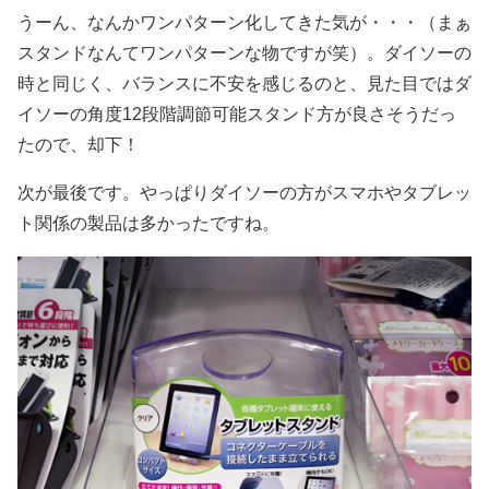
うーん、なんかワンパターン化してきた気が・・・（まぁ
スタンドなんてワンパターンな物ですが笑）。ダイソーの
時と同じく、バランスに不安を感じるのと、見た目ではダ
イソーの角度12段階調節可能スタンド方が良さそうだっ
たので、却下！
次が最後です。やっぱりダイソーの方がスマホやタブレッ
ト関係の製品は多かったですね。