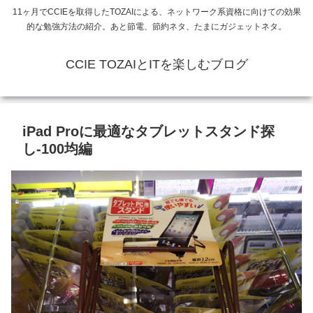
11ヶ月でCCIEを取得したTOZAIによる、ネットワーク系資格に向けての効果
的な勉強方法の紹介。あと節電、節約ネタ、たまにガジェットネタ。
CCIE TOZAIとITを楽しむブログ
iPad Proに最適なタブレットスタンド探
し-100均編