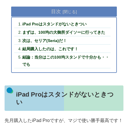
目次
iPad Proはスタンドがないときつい
まずは、100均の大御所ダイソーに行ってきた
次は、セリア(Seria)だ！
結局購入したのは、これです！
結論：当分はこの100均スタンドで十分かも・・
でも
iPad Proはスタンドがないときつ
い
先月購入したiPad Proですが、マジで使い勝手最高です！