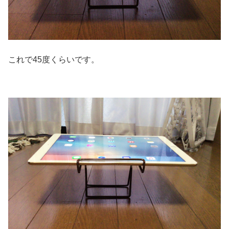
これで45度くらいです。