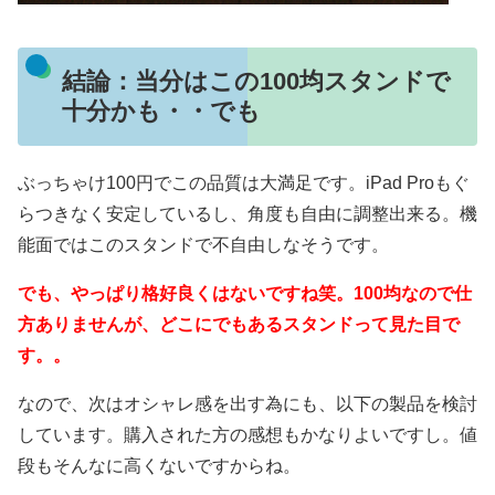
結論：当分はこの100均スタンドで
十分かも・・でも
ぶっちゃけ100円でこの品質は大満足です。iPad Proもぐ
らつきなく安定しているし、角度も自由に調整出来る。機
能面ではこのスタンドで不自由しなそうです。
でも、やっぱり格好良くはないですね笑。100均なので仕
方ありませんが、どこにでもあるスタンドって見た目で
す。。
なので、次はオシャレ感を出す為にも、以下の製品を検討
しています。購入された方の感想もかなりよいですし。値
段もそんなに高くないですからね。