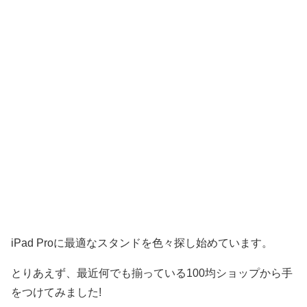
iPad Proに最適なスタンドを色々探し始めています。
とりあえず、最近何でも揃っている100均ショップから手
をつけてみました!