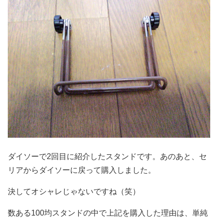
ダイソーで2回目に紹介したスタンドです。あのあと、セ
リアからダイソーに戻って購入しました。
決してオシャレじゃないですね（笑）
数ある100均スタンドの中で上記を購入した理由は、単純