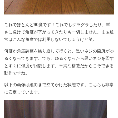
これでほとんど90度です！これでもグラグラしたり、重
さに負けて角度が下がってきたりも一切しません。まぁ通
常はこんな角度では利用しないでしょうけど笑。
何度か角度調整を繰り返して行くと、黒いネジの箇所がゆ
るくなってきます。でも、ゆるくなったら黒いネジを回す
とすぐに強度が回復します。単純な構造だからこそできる
動作ですね。
以下の画像は縦向きで立てかけた状態です。こちらも非常
に安定しています。