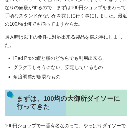
なりの値段がするので、まずは100円ショップをまわって
手頃なスタンドがないかを探しに行く事にしました。最近
の100均は何でも揃ってますからね。
購入時は以下の要件に対応出来る製品を選ぶ事にしまし
た。
iPad Proの縦と横のどちらでも利用出来る
グラグラしそうにない、安定しているもの
角度調整が容易なもの
まずは、100均の大御所ダイソーに
行ってきた
100円ショップで一番有名なのって、やっぱりダイソーで