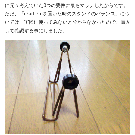
に元々考えていた3つの要件に最もマッチしたからです。
ただ、「iPad Proを置いた時のスタンドのバランス」につ
いては、実際に使ってみないと分からなかったので、購入
して確認する事にしました。