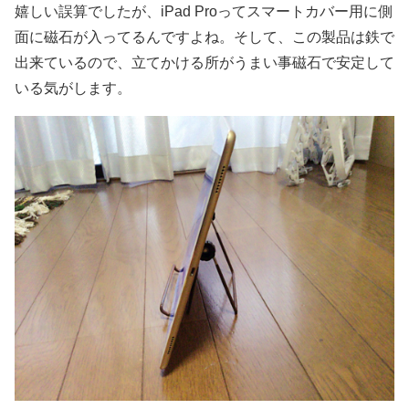
嬉しい誤算でしたが、iPad Proってスマートカバー用に側
面に磁石が入ってるんですよね。そして、この製品は鉄で
出来ているので、立てかける所がうまい事磁石で安定して
いる気がします。