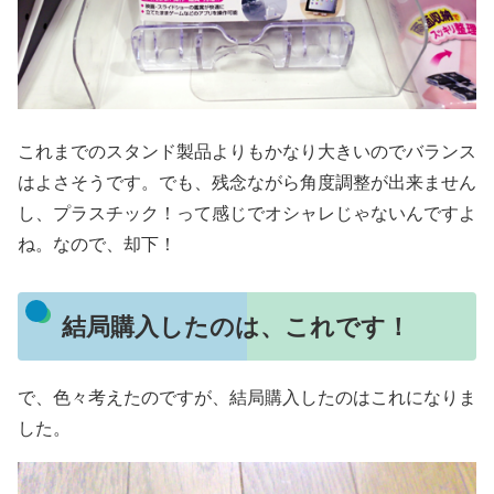
これまでのスタンド製品よりもかなり大きいのでバランス
はよさそうです。でも、残念ながら角度調整が出来ません
し、プラスチック！って感じでオシャレじゃないんですよ
ね。なので、却下！
結局購入したのは、これです！
で、色々考えたのですが、結局購入したのはこれになりま
した。