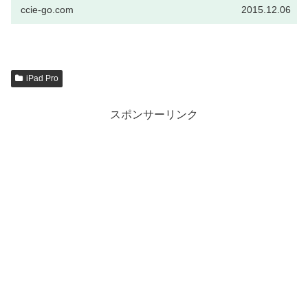
ccie-go.com
2015.12.06
iPad Pro
スポンサーリンク