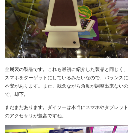
金属製の製品です。これも最初に紹介した製品と同じく、
スマホをターゲットにしているみたいなので、バランスに
不安があります。また、残念ながら角度が調整出来ないの
で、却下。
まだまだあります。ダイソーは本当にスマホやタブレット
のアクセサリが豊富ですね。