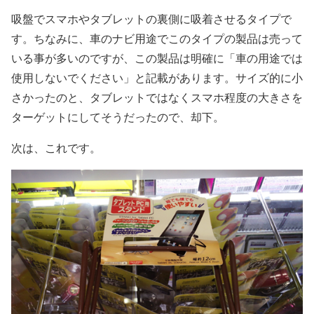
吸盤でスマホやタブレットの裏側に吸着させるタイプで
す。ちなみに、車のナビ用途でこのタイプの製品は売って
いる事が多いのですが、この製品は明確に「車の用途では
使用しないでください」と記載があります。サイズ的に小
さかったのと、タブレットではなくスマホ程度の大きさを
ターゲットにしてそうだったので、却下。
次は、これです。