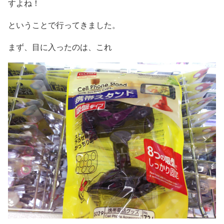
すよね！
ということで行ってきました。
まず、目に入ったのは、これ