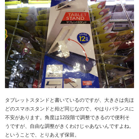
タブレットスタンドと書いているのですが、大きさは先ほ
どのスマホスタンドと殆ど同じなので、やはりバランスに
不安があります。角度は12段階で調整できるので便利そ
うですが、自由な調整がきくわけじゃあないんですよね。
ということで、とりあえず保留。