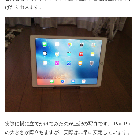
げたり出来ます。
実際に横に立てかけてみたのが上記の写真です。iPad Pro
の大きさが際立ちますが、実際は非常に安定しています。