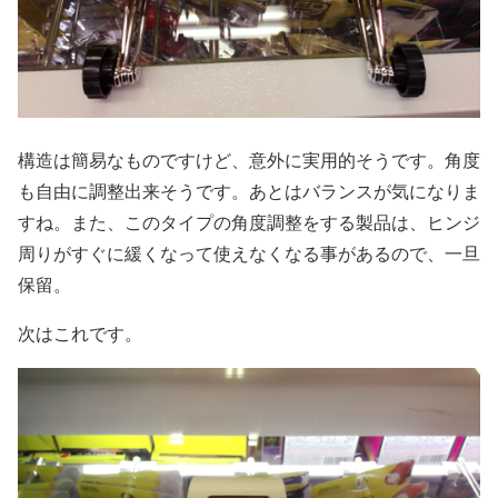
構造は簡易なものですけど、意外に実用的そうです。角度
も自由に調整出来そうです。あとはバランスが気になりま
すね。また、このタイプの角度調整をする製品は、ヒンジ
周りがすぐに緩くなって使えなくなる事があるので、一旦
保留。
次はこれです。