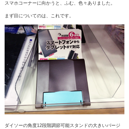
スマホコーナーに向かうと、ふむ、色々ありました。
まず目についてのは、これです。
ダイソーの角度12段階調節可能スタンドの大きいバージ