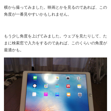
横から撮ってみました。映画とかを見るのであれば、この
角度が一番見やすいかもしれません。
もう少し角度を上げてみました。ウェブを見たりして、た
まに検索窓で入力をするのであれば、このくらいの角度が
最適かも。