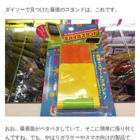
ダイソーで見つけた最後のスタンドは、これです。
おお。吸着面がペタペタしていて、そこに簡単に張り付く
んですね。でも、やはりガラケーやスマホ向けの製品で