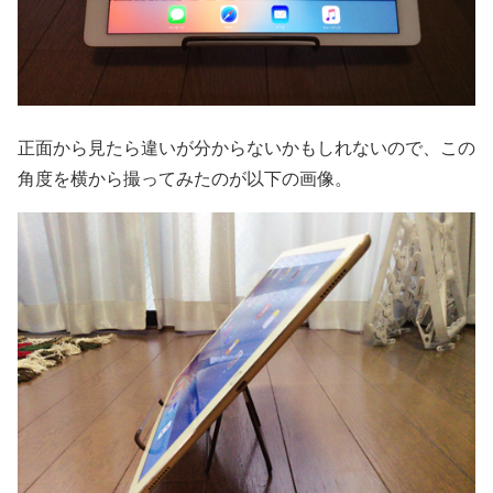
正面から見たら違いが分からないかもしれないので、この
角度を横から撮ってみたのが以下の画像。