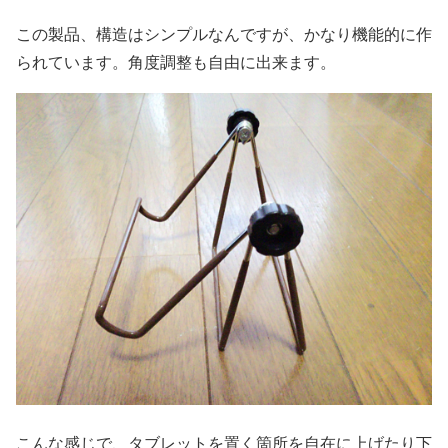
この製品、構造はシンプルなんですが、かなり機能的に作
られています。角度調整も自由に出来ます。
こんな感じで、タブレットを置く箇所を自在に上げたり下