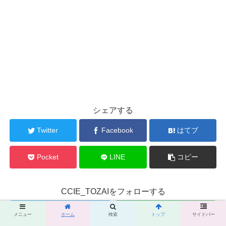
シェアする
Twitter
Facebook
はてブ
Pocket
LINE
コピー
CCIE_TOZAIをフォローする
メニュー
ホーム
検索
トップ
サイドバー