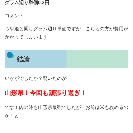
グラム辺り単価0.2円
コメント：
つや姫と同じグラム辺り単価ですが、こちらの方が費用が
かかってしまいます。
結論
いかがでしたか？驚いたのが
山形県！今回も頑張り過ぎ！
です！肉の時も山形県最強でしたが、お前は米も攻めるの
か！と