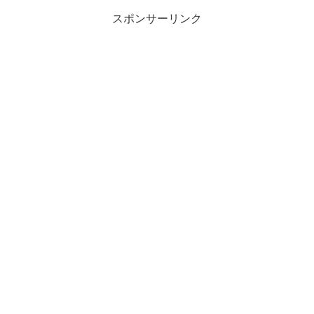
スポンサーリンク