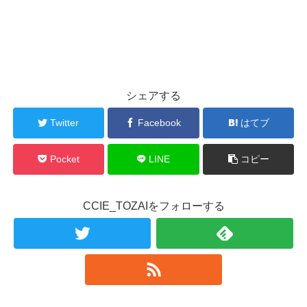
シェアする
Twitter
Facebook
はてブ
Pocket
LINE
コピー
CCIE_TOZAIをフォローする