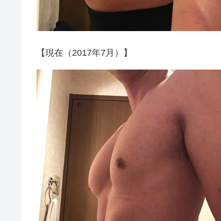
【現在（2017年7月）】