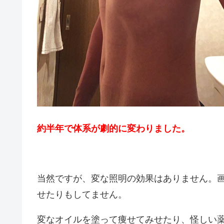
約半年で体系が劇的に変わりました。
当然ですが、変な照明の効果はありません。
せたりもしてません。
変なオイルを塗って痩せてみせたり、怪しい