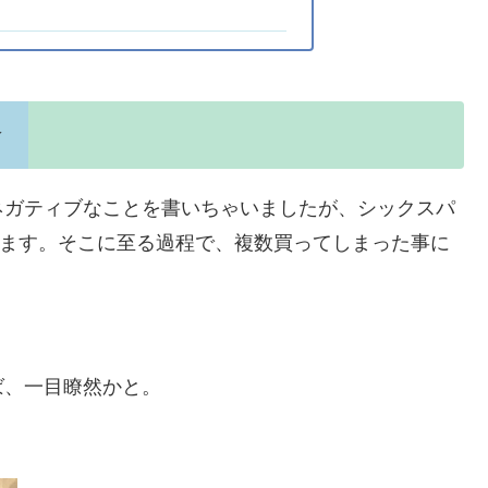
介
ネガティブなことを書いちゃいましたが、シックスパ
しています。そこに至る過程で、複数買ってしまった事に
ば、一目瞭然かと。