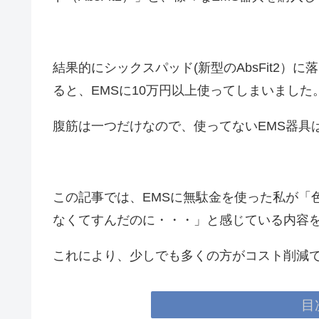
結果的にシックスパッド(新型のAbsFit2
ると、EMSに10万円以上使ってしまいました
腹筋は一つだけなので、使ってないEMS器具
この記事では、EMSに無駄金を使った私が「
なくてすんだのに・・・」と感じている内容
これにより、少しでも多くの方がコスト削減
目