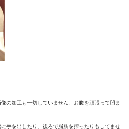
画像の加工も一切していません。お腹を頑張って凹ま
薬に手を出したり、後ろで脂肪を搾ったりもしてませ