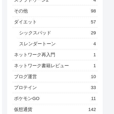
その他
98
ダイエット
57
シックスパッド
29
スレンダートーン
4
ネットワーク再入門
1
ネットワーク書籍レビュー
1
ブログ運営
10
プロテイン
33
ポケモンGO
11
仮想通貨
142