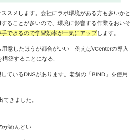
オススメします。会社にラボ環境がある方も多いかと
用することが多いので、環境に影響する作業をおいそ
勝手できるので学習効率が一気にアップ
します。
用意したほうが都合がいい。例えばvCenterの導入
バを構築することになる。
しているDNSがあります。老舗の「BIND」を使用
出てきました。
るのがめんどい