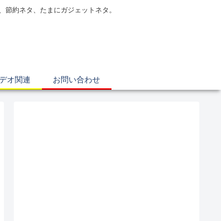
電、節約ネタ、たまにガジェットネタ。
ビデオ関連
お問い合わせ