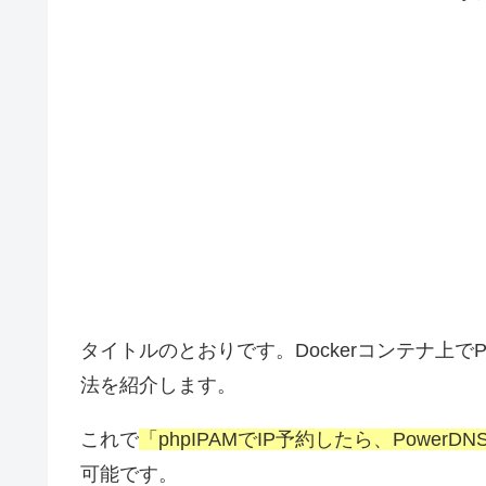
タイトルのとおりです。Dockerコンテナ上でP
法を紹介します。
これで
「phpIPAMでIP予約したら、Powe
可能です。