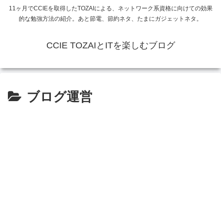
11ヶ月でCCIEを取得したTOZAIによる、ネットワーク系資格に向けての効果
的な勉強方法の紹介。あと節電、節約ネタ、たまにガジェットネタ。
CCIE TOZAIとITを楽しむブログ
ブログ運営