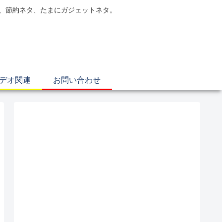
電、節約ネタ、たまにガジェットネタ。
ビデオ関連
お問い合わせ