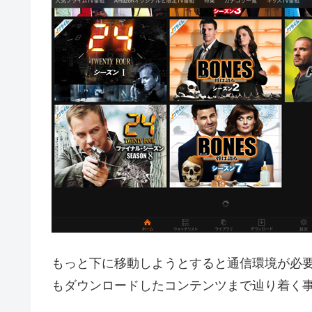
もっと下に移動しようとすると通信環境が必
もダウンロードしたコンテンツまで辿り着く