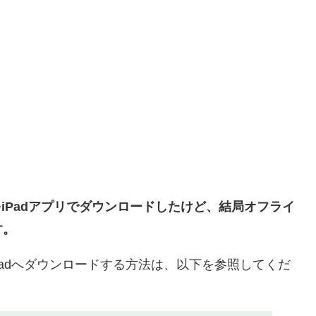
をiPadアプリでダウンロードしたけど、結局オフライ
す。
iPadへダウンロードする方法は、以下を参照してくだ