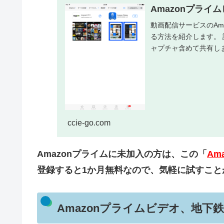
Amazonプライ
動画配信サービスのAmaz
る方法を紹介します。
ャプチャ含めて共有しま
ccie-go.com
Amazonプライムに未加入の方は、この「
Am
登録すると1か月無料なので、気軽に試すこと
Amazonプライムビデオ、地下