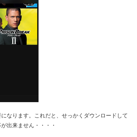
要になります。これだと、せっかくダウンロードして
事が出来ません・・・・