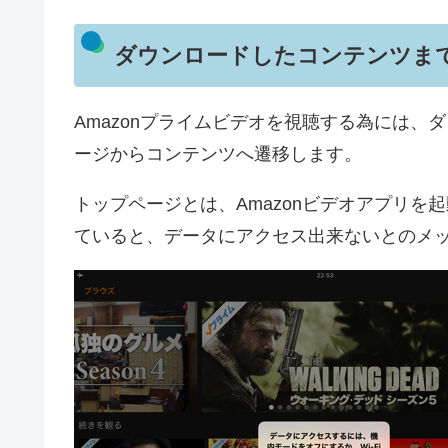
ダウンロードしたコンテンツま
Amazonプライムビデオを視聴する為には
ージからコンテンツへ遷移します。
トップページとは、Amazonビデオアプリ
ていると、データにアクセス出来ないとのメ