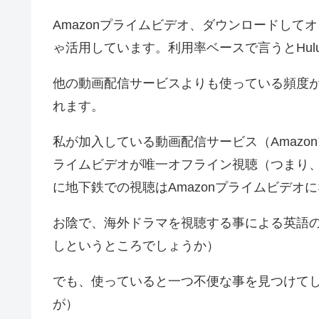
Amazonプライムビデオ、ダウンロードし
ゃ活用しています。利用率ベースで言うとHuluと
他の動画配信サービスよりも使っている頻度
れます。
私が加入している動画配信サービス（Amazonプライ
ライムビデオが唯一オフライン視聴（つまり
に地下鉄での視聴はAmazonプライムビデオ
お陰で、海外ドラマを視聴する事による英語の勉
しというところでしょうか）
でも、使っていると一つ不便な事を見つけて
が）