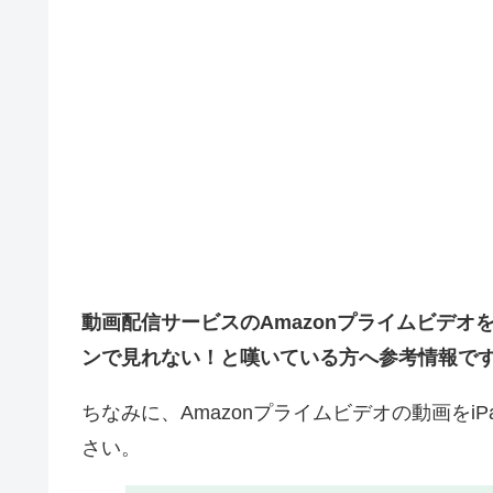
動画配信サービスのAmazonプライムビデオ
ンで見れない！と嘆いている方へ参考情報で
ちなみに、Amazonプライムビデオの動画を
さい。