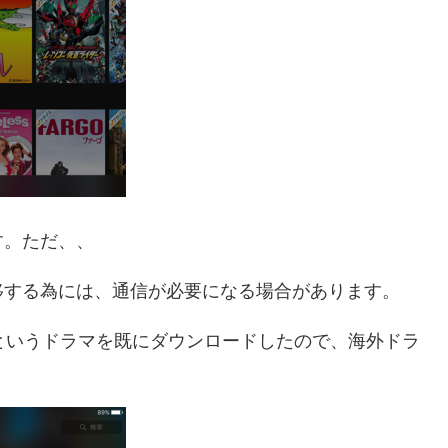
す。ただ、、
移する為には、通信が必要になる場合があります。
t」というドラマを既にダウンロードしたので、海外ドラ