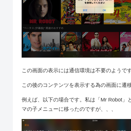
この画面の表示には通信環境は不要のようで
この後のコンテンツを表示する為の画面に遷
例えば、以下の場合です。私は「Mr Robo
マの子メニューに移ったのですが、、、