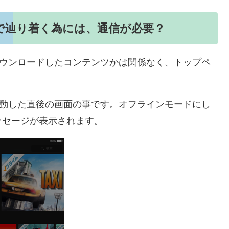
で辿り着く為には、通信が必要？
、ダウンロードしたコンテンツかは関係なく、トップペ
を起動した直後の画面の事です。オフラインモードにし
ッセージが表示されます。