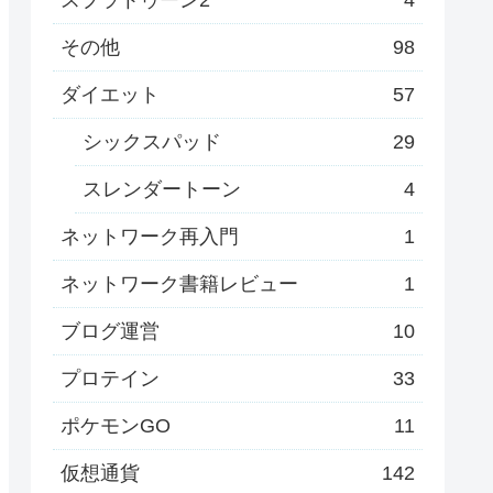
その他
98
ダイエット
57
シックスパッド
29
スレンダートーン
4
ネットワーク再入門
1
ネットワーク書籍レビュー
1
ブログ運営
10
プロテイン
33
ポケモンGO
11
仮想通貨
142