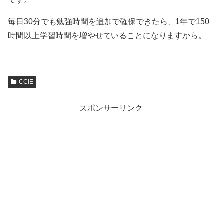
毎日30分でも勉強時間を追加で確保できたら、1年で150
時間以上学習時間を増やせていることになりますから。
CCIE
スポンサーリンク