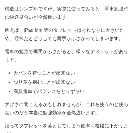
構造はシンプルですが、実際に使ってみると、電車勉強時
の快適度合いが全然違います。
例えば、iPad Mini等のタブレットはそれなりに大きいた
め、通常だとどうしても両手がふさがってしまいます。
電車の勉強で両手がふさがると、様々なデメリットがあり
ます。
カバンを持つことが出来ない
つり革を掴むことが出来ない
満員電車でバランスをとりずらい
大げさに聞こえるかもしれませんが、これを使うのと使わ
ないのだと本当に勉強効率が全然違います。
誤ってタブレットを落としてしまう確率も格段に下がりま