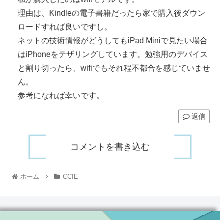
理由は、Kindleの電子書籍だったら家で購入後ダウン
ロードすれば良いですし。
ネットの技術情報がどうしてもiPad Miniで見たい場合
はiPhoneをテザリングしています。勉強用のデバイス
と割り切ったら、wifiでもそれ程不都合を感じていませ
ん。
参考になれば幸いです。
返信
コメントを書き込む
ホーム
CCIE