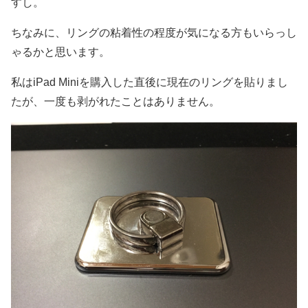
すし。
ちなみに、リングの粘着性の程度が気になる方もいらっし
ゃるかと思います。
私はiPad Miniを購入した直後に現在のリングを貼りまし
たが、一度も剥がれたことはありません。