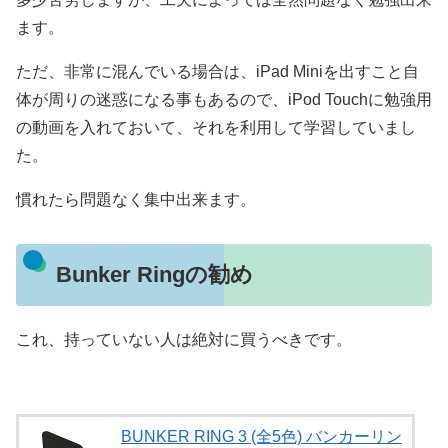
ます。
ただ、非常に混んでいる場合は、iPad Miniを出すこと自
体が周りの迷惑になる事もあるので、iPod Touchに勉強用
の動画を入れておいて、それを利用して学習していまし
た。
慣れたら問題なく集中出来ます。
Bunker Ringの勧め
これ、持っていない人は絶対に買うべきです。
BUNKER RING 3 (全5色) バンカーリン