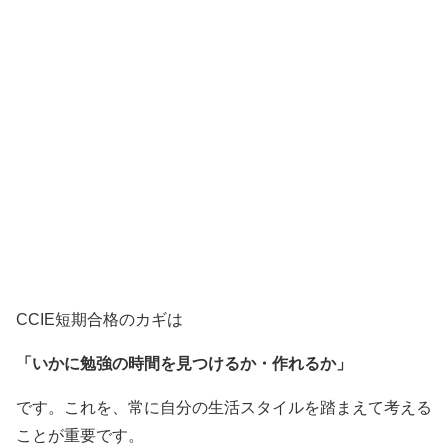
CCIE短期合格のカギは
「いかに勉強の時間を見つけるか・作れるか」
です。これを、常に自分の生活スタイルを踏まえて考える
ことが重要です。