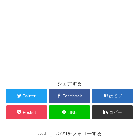
シェアする
Twitter
Facebook
はてブ
Pocket
LINE
コピー
CCIE_TOZAIをフォローする