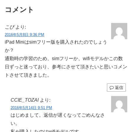
コメント
こび
より:
2016年5月8日 9:36 PM
iPad Miniはsimフリー版を購入されたのでしょう
か？
通勤時の学習のため、simフリーか、wifiモデルかこの数
日ずっと迷っており、参考にさせて頂きたいと思いコメン
トさせて頂きました。
返信
CCIE_TOZAI
より:
2016年5月14日 9:51 PM
はじめまして。返信が遅くなってごめんなさ
い。
私が購入したのはwifiモデルです。