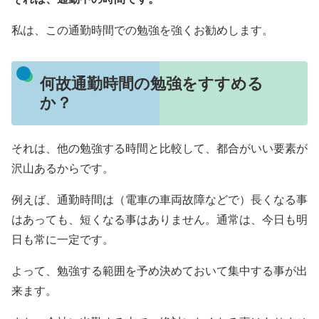
私は、この通勤時間での勉強を強くお勧めします。
何故通勤時間の勉強をすすめる
か？
それは、他の勉強する時間と比較して、都合がいい要素が
沢山あるからです。
例えば、通勤時間は（電車の車両故障などで）長くなる事
はあっても、短くなる事はありません。通常は、今日も明
日も常に一定です。
よって、勉強する範囲を予め決めておいて集中する事が出
来ます。