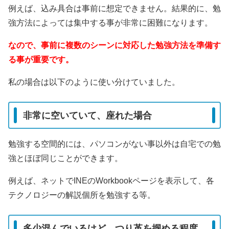
例えば、込み具合は事前に想定できません。結果的に、勉
強方法によっては集中する事が非常に困難になります。
なので、事前に複数のシーンに対応した勉強方法を準備す
る事が重要です。
私の場合は以下のように使い分けていました。
非常に空いていて、座れた場合
勉強する空間的には、パソコンがない事以外は自宅での勉
強とほぼ同じことができます。
例えば、ネットでINEのWorkbookページを表示して、各
テクノロジーの解説個所を勉強する等。
多少混んでいるけど、つり革を掴める程度