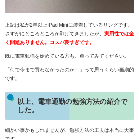
上記は私が2年以上iPad Miniに装着しているリングです。
さすがにところどころが剥げてきましたが、
実用性では全
く問題ありません。コスパ良すぎです。
既に電車勉強を始めている方も、買ってみてください。
「何で今まで買わなかったのか！」って思うくらい画期的
です。
以上、電車通勤の勉強方法の紹介で
した。
細かい事かもしれませんが、勉強方法の工夫は本当に大事
です。