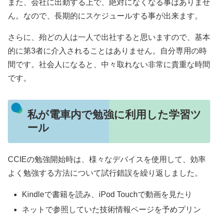
また、会社に出勤する上で、絶対になくなる事はありませ
ん。なので、長期的にスケジュールする事が出来ます。
さらに、殆どの人は一人で出社すると思いますので、基本
的に第3者に介入されることはありません。自分専用の時
間です。社会人になると、中々取れない非常に貴重な時間
です。
私が電車内で勉強に利用した学習ツ
ール
CCIEの勉強開始時は、様々なデバイスを使用して、効率
よく勉強する方法について試行錯誤を繰り返しました。
Kindleで書籍を読み、iPod Touchで動画を見たり
ネットで参照していた技術情報ページを予めプリン