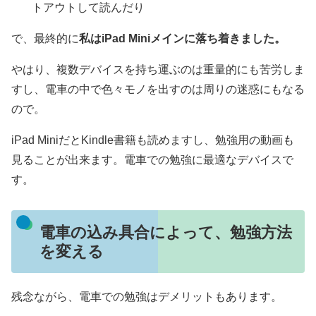
トアウトして読んだり
で、最終的に
私はiPad Miniメインに落ち着きました。
やはり、複数デバイスを持ち運ぶのは重量的にも苦労しま
すし、電車の中で色々モノを出すのは周りの迷惑にもなる
ので。
iPad MiniだとKindle書籍も読めますし、勉強用の動画も
見ることが出来ます。電車での勉強に最適なデバイスで
す。
電車の込み具合によって、勉強方法
を変える
残念ながら、電車での勉強はデメリットもあります。