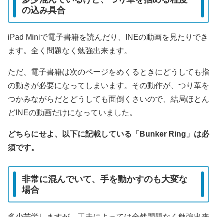
の込み具合
iPad Miniで電子書籍を読んだり、INEの動画を見たりでき
ます。全く問題なく勉強出来ます。
ただ、電子書籍は次のページをめくるときにどうしても指
の動きが必要になってしまいます。その動作が、つり革を
つかみながらだとどうしても面倒くさいので、結局ほとん
どINEの動画だけになっていました。
どちらにせよ、以下に記載している「Bunker Ring」は必
須です。
非常に混んでいて、手を動かすのも大変な
場合
多少苦労しますが、工夫によっては全然問題なく勉強出来