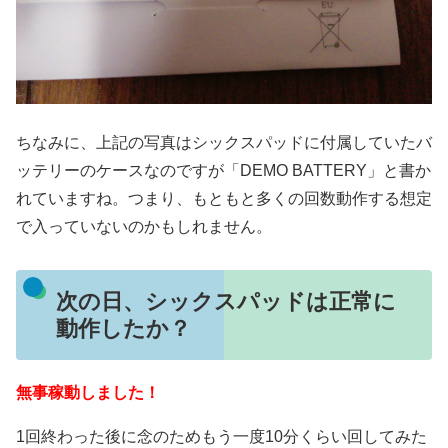
ちなみに、上記の写真はシックスパッドに付属していたバ
ッテリーのケースなのですが「DEMO BATTERY」と書か
れていますね。つまり、もともと多くの回数動作する想定
で入っていないのかもしれません。
次の日、シックスパッドは正常に
動作したか？
無事稼動しました！
1回終わった後に念のためもう一度10分くらい回してみた