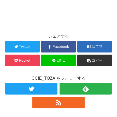
シェアする
Twitter
Facebook
はてブ
Pocket
LINE
コピー
CCIE_TOZAIをフォローする