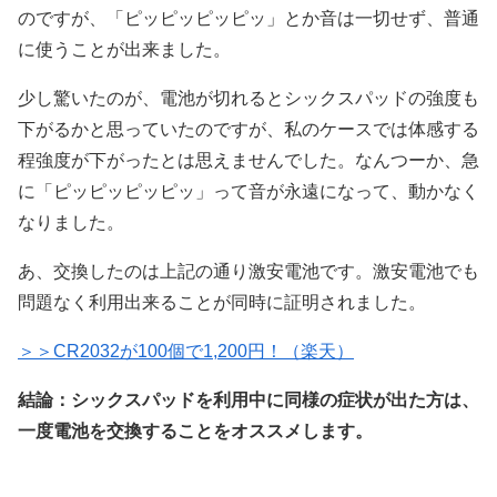
のですが、「ピッピッピッピッ」とか音は一切せず、普通
に使うことが出来ました。
少し驚いたのが、電池が切れるとシックスパッドの強度も
下がるかと思っていたのですが、私のケースでは体感する
程強度が下がったとは思えませんでした。なんつーか、急
に「ピッピッピッピッ」って音が永遠になって、動かなく
なりました。
あ、交換したのは上記の通り激安電池です。激安電池でも
問題なく利用出来ることが同時に証明されました。
＞＞CR2032が100個で1,200円！（楽天）
結論：シックスパッドを利用中に同様の症状が出た方は、
一度電池を交換することをオススメします。