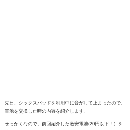
先日、シックスパッドを利用中に音がして止まったので、
電池を交換した時の内容を紹介します。
せっかくなので、前回紹介した激安電池(20円以下！）を