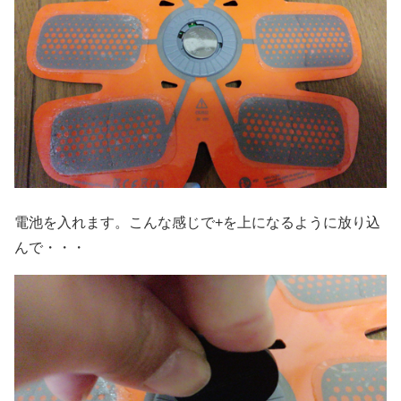
電池を入れます。こんな感じで+を上になるように放り込
んで・・・