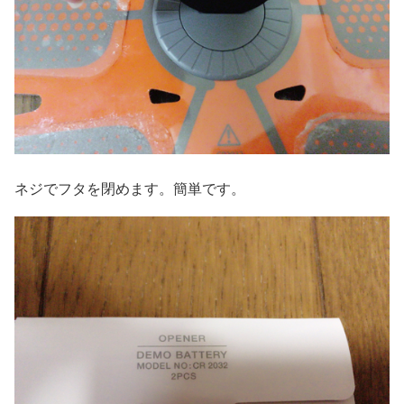
ネジでフタを閉めます。簡単です。