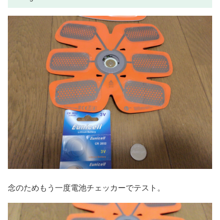
念のためもう一度電池チェッカーでテスト。