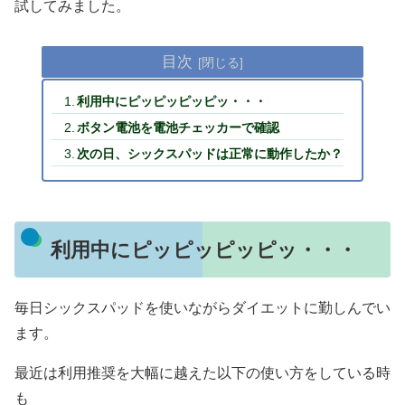
試してみました。
目次
利用中にピッピッピッピッ・・・
ボタン電池を電池チェッカーで確認
次の日、シックスパッドは正常に動作したか？
利用中にピッピッピッピッ・・・
毎日シックスパッドを使いながらダイエットに勤しんでい
ます。
最近は利用推奨を大幅に越えた以下の使い方をしている時
も