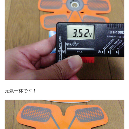
元気一杯です！