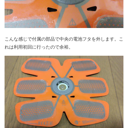
こんな感じで付属の部品で中央の電池フタを外します。こ
れは利用初回に行ったので余裕。