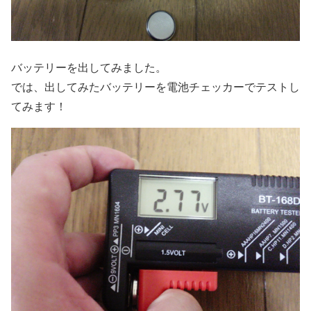
バッテリーを出してみました。
では、出してみたバッテリーを電池チェッカーでテストし
てみます！