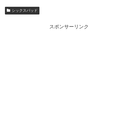
シックスパッド
スポンサーリンク