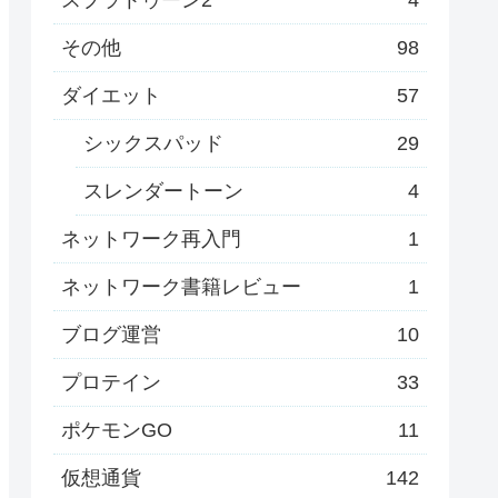
その他
98
ダイエット
57
シックスパッド
29
スレンダートーン
4
ネットワーク再入門
1
ネットワーク書籍レビュー
1
ブログ運営
10
プロテイン
33
ポケモンGO
11
仮想通貨
142