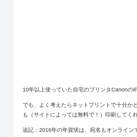
10年以上使っていた自宅のプリンタCanonの
でも、よく考えたらネットプリントで十分か
も（サイトによっては無料で！）印刷してく
追記：2016年の年賀状は、宛名もオンライン