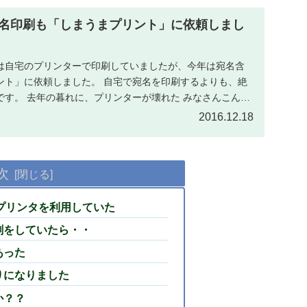
名印刷も「しまうまプリント」に依頼しまし
は自宅のプリンターで印刷していましたが、今年は宛名含
ント」に依頼しました。 自宅で宛名を印刷するよりも、絶
です。 去年の暮れに、プリンターが壊れた みなさんこんに
2016.12.18
次
うプリンタを利用していた
刷をしていたら・・
あった
りになりました
か？？