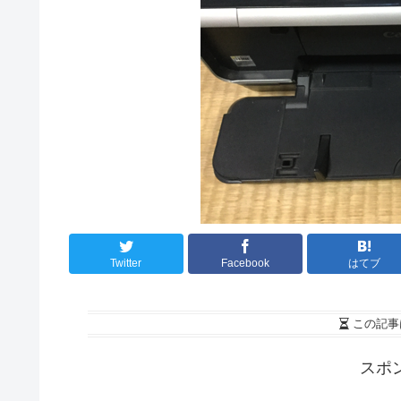
Twitter
Facebook
はてブ
この記事
スポ