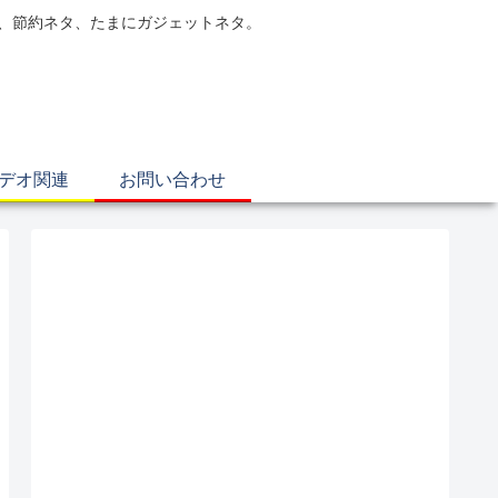
電、節約ネタ、たまにガジェットネタ。
ビデオ関連
お問い合わせ