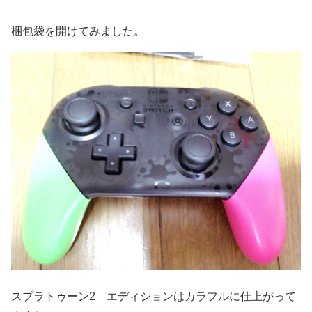
梱包袋を開けてみました。
スプラトゥーン2 エディションはカラフルに仕上がって