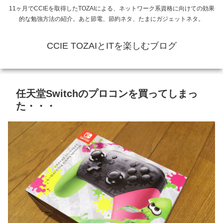
11ヶ月でCCIEを取得したTOZAIによる、ネットワーク系資格に向けての効果
的な勉強方法の紹介。あと節電、節約ネタ、たまにガジェットネタ。
CCIE TOZAIとITを楽しむブログ
任天堂Switchのプロコンを買ってしまっ
た・・・