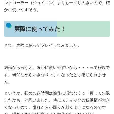
ントローラー（ジョイコン）よりも一回り大きいので、確
かに使いやすそう。
実際に使ってみた！
さて、実際に使ってプレイしてみました。
結論から言うと、確かに使いやすいかも・・・って程度で
す。当然ながらいきなり上手になったとは感じられませ
ん。
というか、初めの数時間は操作に慣れなくて「買って失敗
したかも」と思いました。特にスティックの稼動幅が大き
くなったので、慣れたら小回りが利くようになるのです