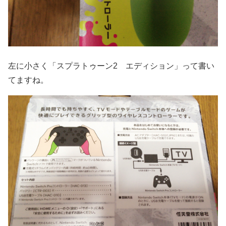
左に小さく「スプラトゥーン2 エディション」って書い
てますね。