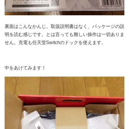
裏面はこんなかんじ。取扱説明書はなく、パッケージの説
明を読む感じです。とは言っても難しい操作は一切ありま
せん。充電も任天堂Switchのドックを使えます。
中をあけてみます！