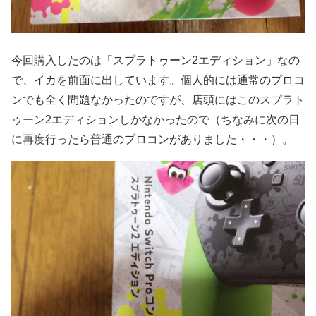
今回購入したのは「スプラトゥーン2エディション」なの
で、イカを前面に出しています。個人的には通常のプロコ
ンでも全く問題なかったのですが、店頭にはこのスプラト
ゥーン2エディションしかなかったので（ちなみに次の日
に再度行ったら普通のプロコンがありました・・・）。