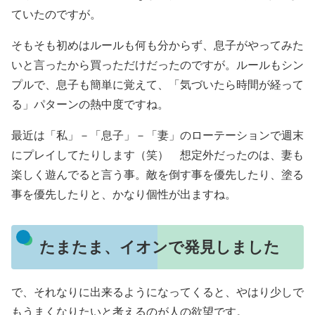
ていたのですが。
そもそも初めはルールも何も分からず、息子がやってみた
いと言ったから買っただけだったのですが。ルールもシン
プルで、息子も簡単に覚えて、「気づいたら時間が経って
る」パターンの熱中度ですね。
最近は「私」－「息子」－「妻」のローテーションで週末
にプレイしてたりします（笑） 想定外だったのは、妻も
楽しく遊んでると言う事。敵を倒す事を優先したり、塗る
事を優先したりと、かなり個性が出ますね。
たまたま、イオンで発見しました
で、それなりに出来るようになってくると、やはり少しで
もうまくなりたいと考えるのが人の欲望です。