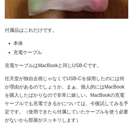
付属品はこれだけです。
本体
充電ケーブル
充電ケーブルはMacBookと同じUSB-Cです。
任天堂が独自企画じゃなくてUSB-Cを採用したのには何
か理由があるのでしょうか。まぁ、個人的にはMacBook
を購入したばかりなので非常に嬉しい。MacBookの充電
ケーブルでも充電できるかについては、今後試してみる予
定です。（使用できたら付属していたケーブルを使う必要
がないから部屋がスッキリします）