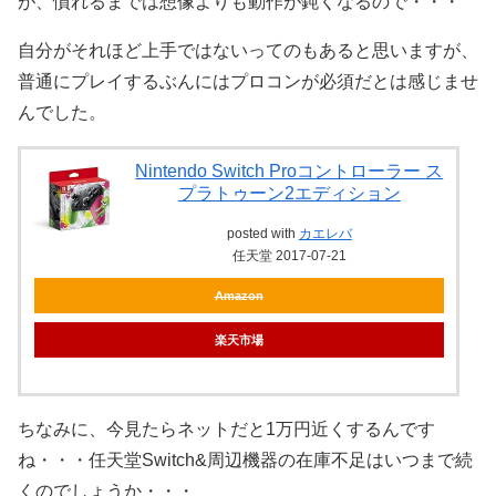
が、慣れるまでは想像よりも動作が鈍くなるので・・・
自分がそれほど上手ではないってのもあると思いますが、
普通にプレイするぶんにはプロコンが必須だとは感じませ
んでした。
Nintendo Switch Proコントローラー ス
プラトゥーン2エディション
posted with
カエレバ
任天堂 2017-07-21
Amazon
楽天市場
ちなみに、今見たらネットだと1万円近くするんです
ね・・・任天堂Switch&周辺機器の在庫不足はいつまで続
くのでしょうか・・・