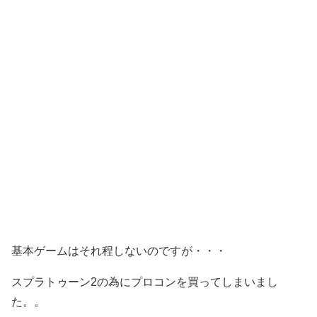
基本ゲームはそれ程しないのですが・・・
スプラトゥーン2の為にプロコンを買ってしまいまし
た。。