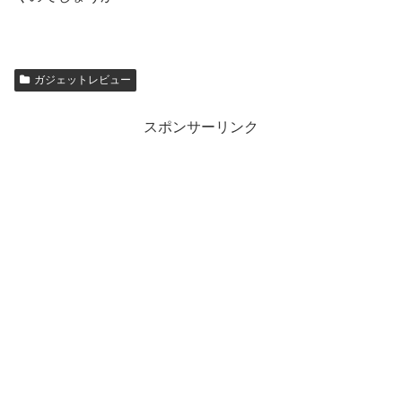
ガジェットレビュー
スポンサーリンク