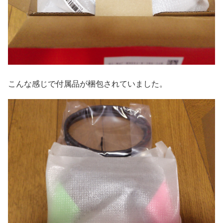
こんな感じで付属品が梱包されていました。