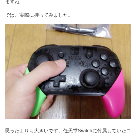
ますね。
では、実際に持ってみました。
思ったよりも大きいです。任天堂Switchに付属していたコ