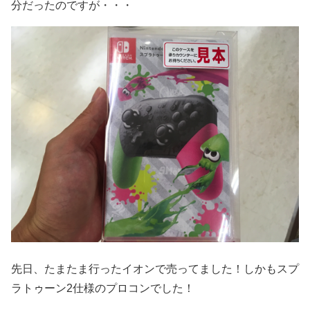
分だったのですが・・・
先日、たまたま行ったイオンで売ってました！しかもスプ
ラトゥーン2仕様のプロコンでした！