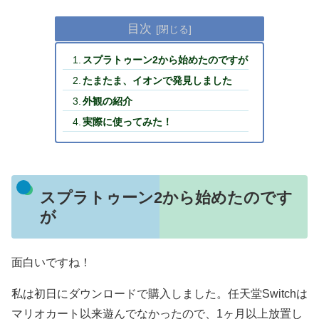
目次
スプラトゥーン2から始めたのですが
たまたま、イオンで発見しました
外観の紹介
実際に使ってみた！
スプラトゥーン2から始めたのです
が
面白いですね！
私は初日にダウンロードで購入しました。任天堂Switchは
マリオカート以来遊んでなかったので、1ヶ月以上放置し