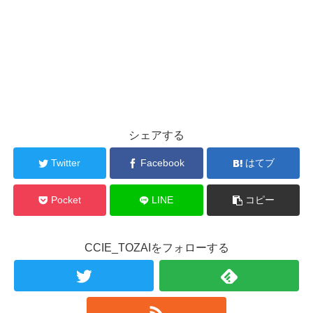
シェアする
Twitter
Facebook
はてブ
Pocket
LINE
コピー
CCIE_TOZAIをフォローする