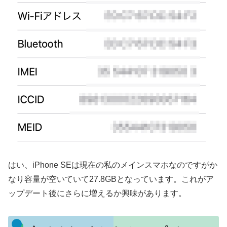
はい、iPhone SEは現在の私のメインスマホなのですがか
なり容量が空いていて27.8GBとなっています。これがア
ップデート後にさらに増えるか興味があります。