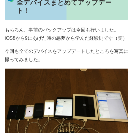
全デバイスまとめてアップデー
ト！
もちろん、事前のバックアップは今回も行いました。
iOS8から9にあげた時の悪夢から学んだ経験則です（笑）
今回も全てのデバイスをアップデートしたところを写真に
撮ってみました。