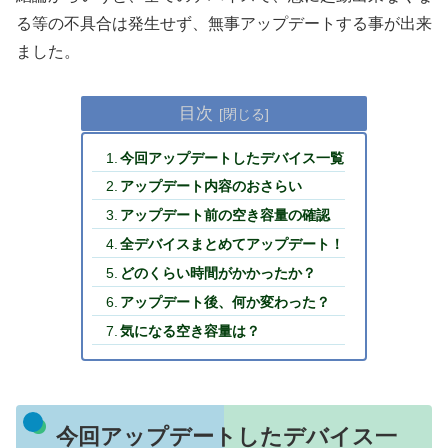
る等の不具合は発生せず、無事アップデートする事が出来
ました。
目次
今回アップデートしたデバイス一覧
アップデート内容のおさらい
アップデート前の空き容量の確認
全デバイスまとめてアップデート！
どのくらい時間がかかったか？
アップデート後、何か変わった？
気になる空き容量は？
今回アップデートしたデバイス一