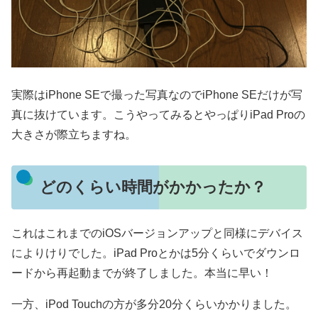
実際はiPhone SEで撮った写真なのでiPhone SEだけが写
真に抜けています。こうやってみるとやっぱりiPad Proの
大きさが際立ちますね。
どのくらい時間がかかったか？
これはこれまでのiOSバージョンアップと同様にデバイス
によりけりでした。iPad Proとかは5分くらいでダウンロ
ードから再起動までが終了しました。本当に早い！
一方、iPod Touchの方が多分20分くらいかかりました。