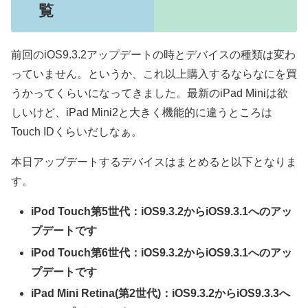
覧
前回のiOS9.3.2アップデートの時とデバイスの種類は変わ
っていません。というか、これ以上購入するならなにを買
うかってくらいになってきました。最新のiPad Miniは欲
しいけど、iPad Mini2と大きく機能的に違うところは
Touch IDくらいだしなぁ。
本日アップデートするデバイスはまとめると以下となりま
す。
iPod Touch第5世代：iOS9.3.2からiOS9.3.1へのアッ
プデートです
iPod Touch第6世代：iOS9.3.2からiOS9.3.1へのアッ
プデートです
iPad Mini Retina(第2世代)：iOS9.3.2からiOS9.3.3へ