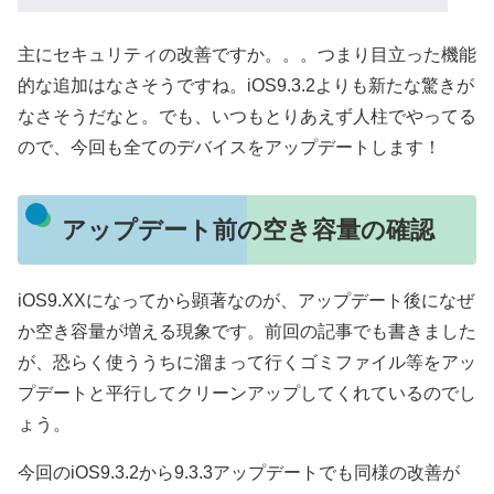
主にセキュリティの改善ですか。。。つまり目立った機能
的な追加はなさそうですね。iOS9.3.2よりも新たな驚きが
なさそうだなと。でも、いつもとりあえず人柱でやってる
ので、今回も全てのデバイスをアップデートします！
アップデート前の空き容量の確認
iOS9.XXになってから顕著なのが、アップデート後になぜ
か空き容量が増える現象です。前回の記事でも書きました
が、恐らく使ううちに溜まって行くゴミファイル等をアッ
プデートと平行してクリーンアップしてくれているのでし
ょう。
今回のiOS9.3.2から9.3.3アップデートでも同様の改善が