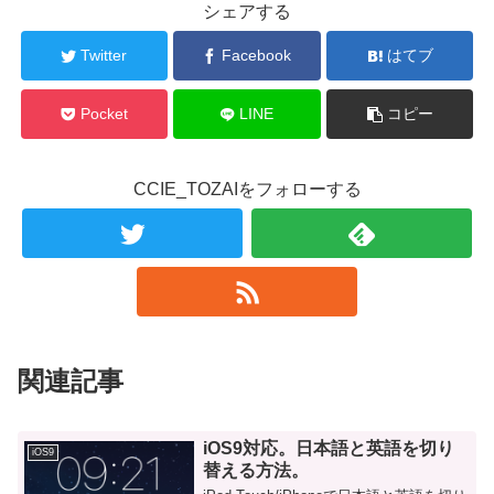
シェアする
Twitter
Facebook
はてブ
Pocket
LINE
コピー
CCIE_TOZAIをフォローする
関連記事
iOS9対応。日本語と英語を切り
iOS9
替える方法。