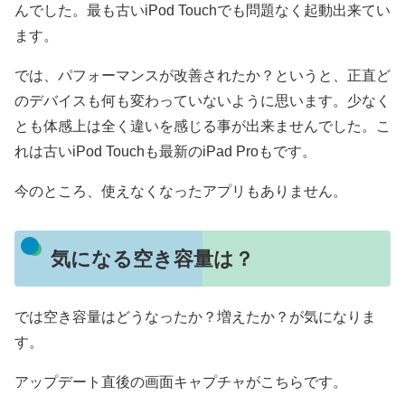
んでした。最も古いiPod Touchでも問題なく起動出来てい
ます。
では、パフォーマンスが改善されたか？というと、正直ど
のデバイスも何も変わっていないように思います。少なく
とも体感上は全く違いを感じる事が出来ませんでした。こ
れは古いiPod Touchも最新のiPad Proもです。
今のところ、使えなくなったアプリもありません。
気になる空き容量は？
では空き容量はどうなったか？増えたか？が気になりま
す。
アップデート直後の画面キャプチャがこちらです。