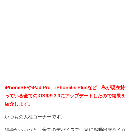
iPhoneSEやiPad Pro、iPhone6s Plusなど、私が現在持
っている全てのiOSを9.3.3にアップデートしたので結果を
紹介します。
いつもの人柱コーナーです。
結論からいうと、全てのデバイスで、急に起動出来なくな