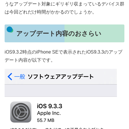
うなアップデート対象にギリギリ収まっているデバイス群
は今回どれだけ時間がかかるのでしょうか。
アップデート内容のおさらい
iOS9.3.2時点のiPhone SEで表示されたiOS9.3.3のアップ
デート内容が以下です。