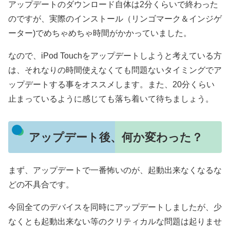
アップデートのダウンロード自体は2分くらいで終わった
のですが、実際のインストール（リンゴマーク＆インジゲ
ーター)でめちゃめちゃ時間がかかっていました。
なので、iPod Touchをアップデートしようと考えている方
は、それなりの時間使えなくても問題ないタイミングでア
ップデートする事をオススメします。また、20分くらい
止まっているように感じても落ち着いて待ちましょう。
アップデート後、何か変わった？
まず、アップデートで一番怖いのが、起動出来なくなるな
どの不具合です。
今回全てのデバイスを同時にアップデートしましたが、少
なくとも起動出来ない等のクリティカルな問題は起りませ