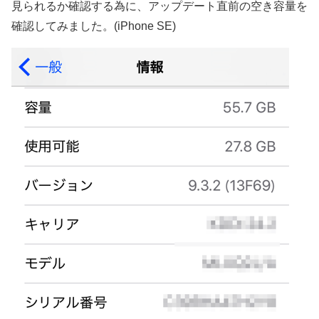
見られるか確認する為に、アップデート直前の空き容量を
確認してみました。(iPhone SE)