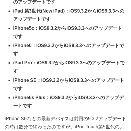
のアップデートです
iPad 第3世代(New iPad)：iOS9.3.2からiOS9.3.3への
アップデートです
iPhone5c：iOS9.3.2からiOS9.3.3へのアップデート
です
iPhone6：iOS9.3.2からiOS9.3.3へのアップデートで
す
iPad Pro：iOS9.3.2からiOS9.3.3へのアップデートで
す
iPhone SE：iOS9.3.2からiOS9.3.3へのアップデート
です
iPhone6s Plus：iOS9.3.2からiOS9.3.3へのアップデ
ートです
iPhone SEなどの最新デバイスは前回の9.3.2アップデート
の時は数分で終わったのですが、iPod Touch第5世代のよ