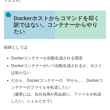
Dockerホストからコマンドを叩く
訳ではない。コンテナーからやり
たい
経緯としては
Dockerコンテナーが自動生成される環境
Dockerコンテナーがいつ自動生成されるか、ホスト
は知らない
だから、Dockerコンテナーの「中から」、Dockerコ
ンテナーのファイルを転送したい
（厳密には、自分自身が死ぬ前に、ファイルを転送
したい。シェルとかで）