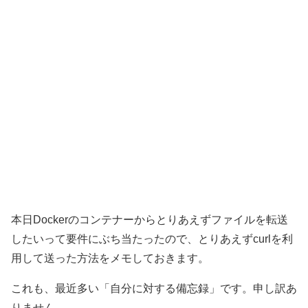
本日Dockerのコンテナーからとりあえずファイルを転送
したいって要件にぶち当たったので、とりあえずcurlを利
用して送った方法をメモしておきます。
これも、最近多い「自分に対する備忘録」です。申し訳あ
りません。