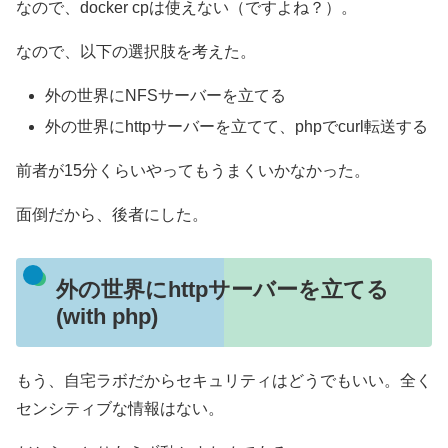
なので、docker cpは使えない（ですよね？）。
なので、以下の選択肢を考えた。
外の世界にNFSサーバーを立てる
外の世界にhttpサーバーを立てて、phpでcurl転送する
前者が15分くらいやってもうまくいかなかった。
面倒だから、後者にした。
外の世界にhttpサーバーを立てる
(with php)
もう、自宅ラボだからセキュリティはどうでもいい。全く
センシティブな情報はない。