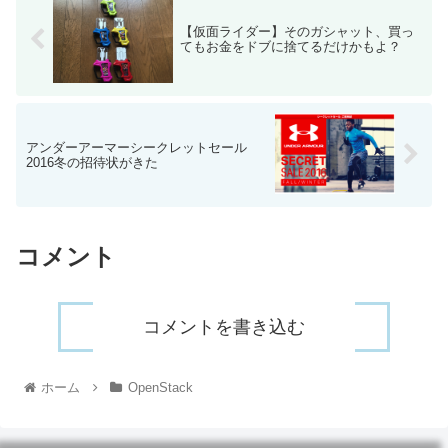
【仮面ライダー】そのガシャット、買っ
てもお金をドブに捨てるだけかもよ？
アンダーアーマーシークレットセール
2016冬の招待状がきた
コメント
コメントを書き込む
ホーム
OpenStack