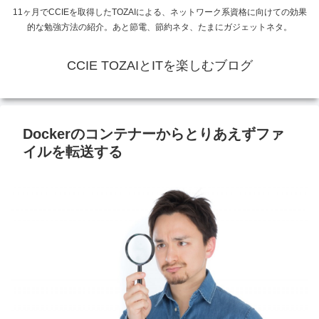
11ヶ月でCCIEを取得したTOZAIによる、ネットワーク系資格に向けての効果
的な勉強方法の紹介。あと節電、節約ネタ、たまにガジェットネタ。
CCIE TOZAIとITを楽しむブログ
Dockerのコンテナーからとりあえずファ
イルを転送する