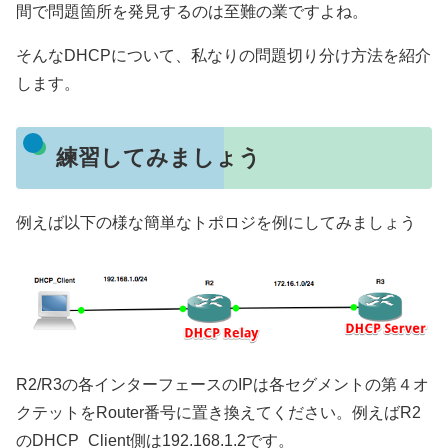
間で問題箇所を発見するのは至難の業ですよね。
そんなDHCPについて、私なりの問題切り分け方法を紹介
します。
練習してみましょう
例えば以下の様な簡単なトポロジを例にしてみましょう
R2/R3の各インターフェースのIPは各セグメントの第４オ
クテットをRouter番号に置き換えてください。例えばR2
のDHCP_Client側は192.168.1.2です。