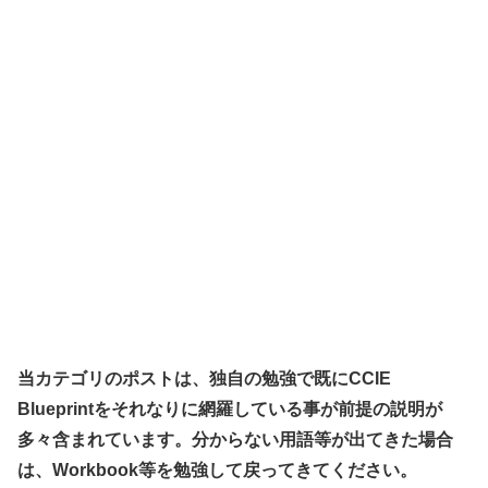
当カテゴリのポストは、独自の勉強で既にCCIE
Blueprintをそれなりに網羅している事が前提の説明が
多々含まれています。分からない用語等が出てきた場合
は、Workbook等を勉強して戻ってきてください。