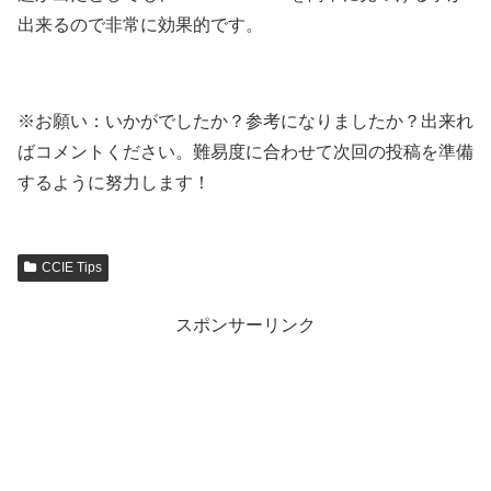
出来るので非常に効果的です。
※お願い：いかがでしたか？参考になりましたか？出来れ
ばコメントください。難易度に合わせて次回の投稿を準備
するように努力します！
CCIE Tips
スポンサーリンク