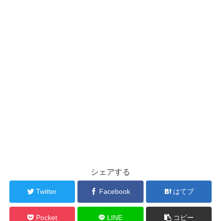
シェアする
Twitter
Facebook
はてブ
Pocket
LINE
コピー