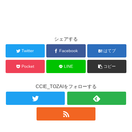
シェアする
Twitter
Facebook
はてブ
Pocket
LINE
コピー
CCIE_TOZAIをフォローする