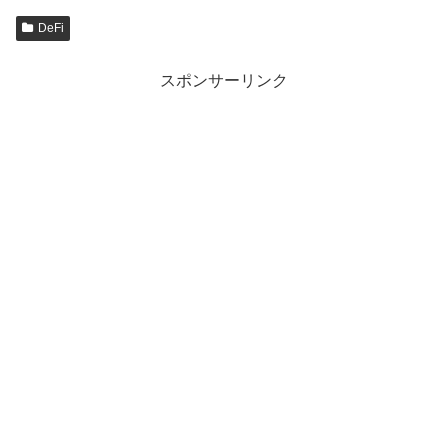
DeFi
スポンサーリンク