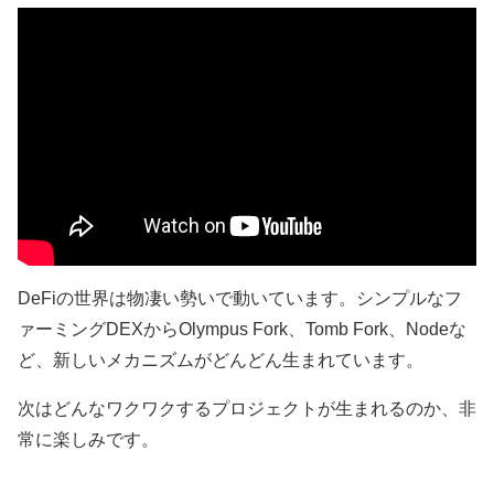
DeFiの世界は物凄い勢いで動いています。シンプルなフ
ァーミングDEXからOlympus Fork、Tomb Fork、Nodeな
ど、新しいメカニズムがどんどん生まれています。
次はどんなワクワクするプロジェクトが生まれるのか、非
常に楽しみです。