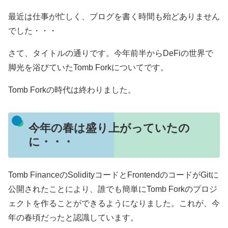
最近は仕事が忙しく、ブログを書く時間も殆どありません
でした・・・
さて、タイトルの通りです。今年前半からDeFiの世界で
脚光を浴びていたTomb Forkについてです。
Tomb Forkの時代は終わりました。
今年の春は盛り上がっていたの
に・・・
Tomb FinanceのSolidityコードとFrontendのコードがGitに
公開されたことにより、誰でも簡単にTomb Forkのプロジ
ェクトを作ることができるようになりました。これが、今
年の春頃だったと認識しています。