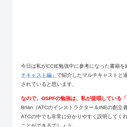
今日は私がCCIE勉強中に参考になった書籍を
チキャスト編」
で紹介したマルチキャストと違
されていると思います。
なので、OSPFの勉強は、私が提唱している「
Brian（ATCのインストラクター＆INEの
ATCの中でも非常に分かりやすく説明してくれるの
ことができるでしょう。