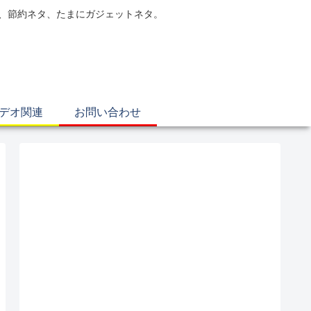
電、節約ネタ、たまにガジェットネタ。
ビデオ関連
お問い合わせ