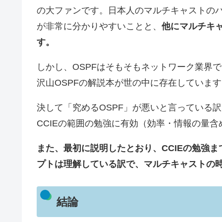
の大ファンです。日本人のマルチキャストの
が非常に分かりやすいことと、
他にマルチキ
す。
しかし、OSPFはそもそもネットワーク業界
沢山OSPFの解説本が世の中に存在しています
決して「究めるOSPF」が悪いと言っている
CCIEの範囲の勉強に有効（効率・情報の量
また、最初に説明したとおり、CCIEの勉強ま
プトは理解している訳で、マルチキャストの
結論