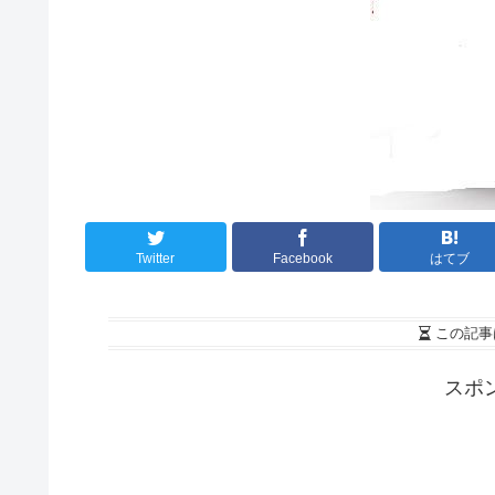
Twitter
Facebook
はてブ
この記事
スポ