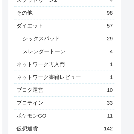
その他
98
ダイエット
57
シックスパッド
29
スレンダートーン
4
ネットワーク再入門
1
ネットワーク書籍レビュー
1
ブログ運営
10
プロテイン
33
ポケモンGO
11
仮想通貨
142