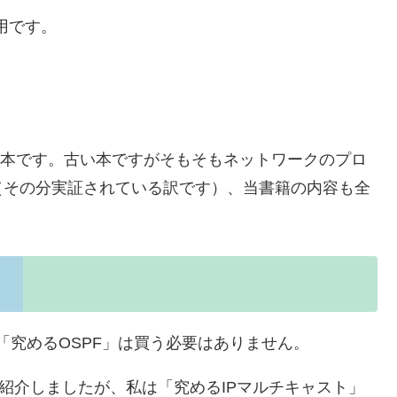
用です。
いる本です。古い本ですがそもそもネットワークのプロ
（その分実証されている訳です）、当書籍の内容も全
「究めるOSPF」は買う必要はありません。
紹介しましたが、私は「究めるIPマルチキャスト」