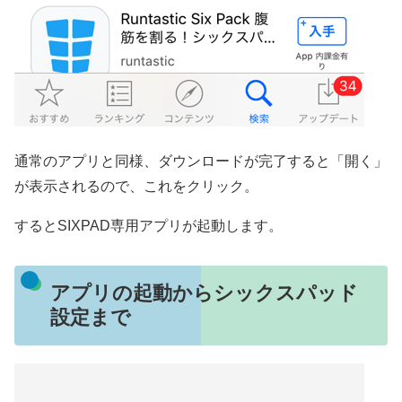
通常のアプリと同様、ダウンロードが完了すると「開く」
が表示されるので、これをクリック。
するとSIXPAD専用アプリが起動します。
アプリの起動からシックスパッド
設定まで