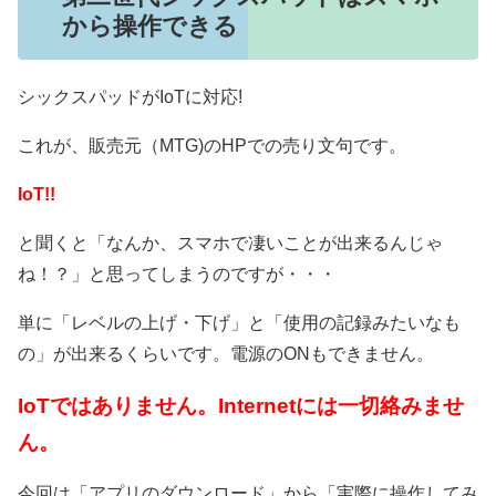
から操作できる
シックスパッドがIoTに対応!
これが、販売元（MTG)のHPでの売り文句です。
IoT!!
と聞くと「なんか、スマホで凄いことが出来るんじゃ
ね！？」と思ってしまうのですが・・・
単に「レベルの上げ・下げ」と「使用の記録みたいなも
の」が出来るくらいです。電源のONもできません。
IoTではありません。Internetには一切絡みませ
ん。
今回は「アプリのダウンロード」から「実際に操作してみ