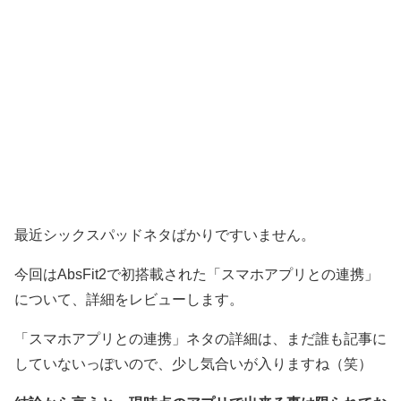
最近シックスパッドネタばかりですいません。
今回はAbsFit2で初搭載された「スマホアプリとの連携」
について、詳細をレビューします。
「スマホアプリとの連携」ネタの詳細は、まだ誰も記事に
していないっぽいので、少し気合いが入りますね（笑）