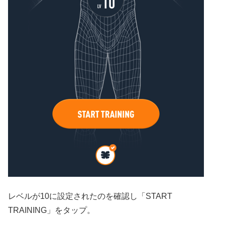
レベルが10に設定されたのを確認し「START
TRAINING」をタップ。