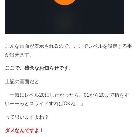
こんな画面が表示されるので、ここでレベルを設定する事
が出来ます。
ここで、残念なお知らせです。
上記の画面だと
「一気にレベル20にしたかったら、01から20まで指をす
いーーっとスライドすればOKね！」
って思いますよね？
ダメなんですよ！