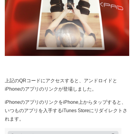
上記のQRコードにアクセスすると、アンドロイドと
iPhoneのアプリのリンクが登場しました。
iPhoneのアプリのリンクをiPhone上からタップすると、
いつものアプリを入手するiTunes Storeにリダイレクトさ
れます。