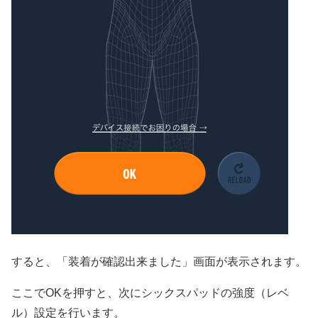
すると、「装着が確認出来ました」画面が表示されます。
ここでOKを押すと、次にシックスパッドの強度（レベ
ル）設定を行います。