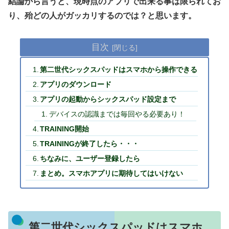
結論から言うと、現時点のアプリで出来る事は限られてお
り、殆どの人がガッカリするのでは？と思います。
目次
第二世代シックスパッドはスマホから操作できる
アプリのダウンロード
アプリの起動からシックスパッド設定まで
デバイスの認識までは毎回やる必要あり！
TRAINING開始
TRAININGが終了したら・・・
ちなみに、ユーザー登録したら
まとめ。スマホアプリに期待してはいけない
第二世代シックスパッドはスマホ