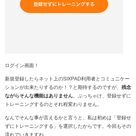
ログイン画面！
新規登録したらネット上のSIXPAD利用者とコミュニケー
ションが出来たりするのか！？と期待するのですが、
残念
ながらそんな機能はありません
。ぶっちゃけ、登録せずに
トレーニングするのとそれ程変わりません。
なんでそんな事が言えるかと言うと、私は初めは「登録せ
ずにトレーニングする」を選択したからです。今回もその
流れでいきますね。