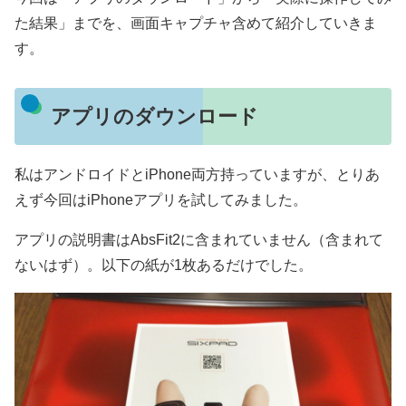
た結果」までを、画面キャプチャ含めて紹介していきま
す。
アプリのダウンロード
私はアンドロイドとiPhone両方持っていますが、とりあ
えず今回はiPhoneアプリを試してみました。
アプリの説明書はAbsFit2に含まれていません（含まれて
ないはず）。以下の紙が1枚あるだけでした。