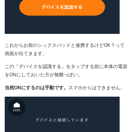
これからお前のシックスパッドと連携するけどOK？って
画面が出てきます。
この「デバイスを認識する」をタップする前に本体の電源
をONにしておいた方が無難っぽい。
当然ONにするのは手動です。
スマホからはできません。