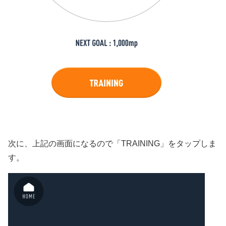
次に、上記の画面になるので「TRAINING」をタップしま
す。