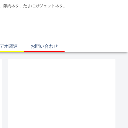
電、節約ネタ、たまにガジェットネタ。
ビデオ関連
お問い合わせ