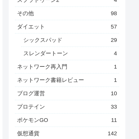
その他
98
ダイエット
57
シックスパッド
29
スレンダートーン
4
ネットワーク再入門
1
ネットワーク書籍レビュー
1
ブログ運営
10
プロテイン
33
ポケモンGO
11
仮想通貨
142