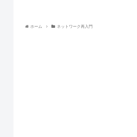
ホーム
ネットワーク再入門